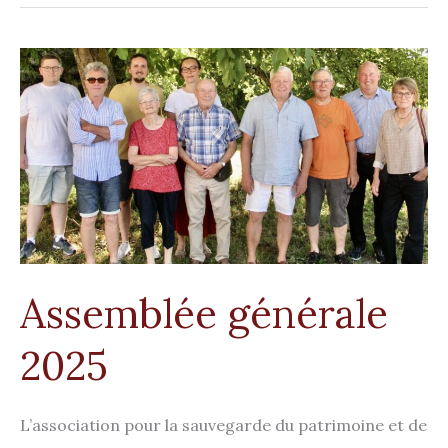
Assemblée
générale
2025
Assemblée générale
2025
L’association pour la sauvegarde du patrimoine et de