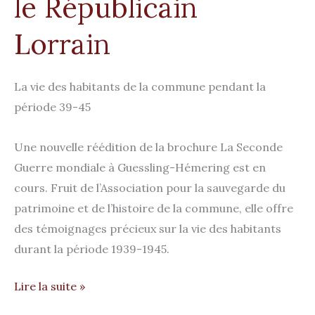
le Républicain
Lorrain​
La vie des habitants de la commune pendant la
période 39-45
Une nouvelle réédition de la brochure La Seconde
Guerre mondiale à Guessling-Hémering est en
cours. Fruit de l’Association pour la sauvegarde du
patrimoine et de l’histoire de la commune, elle offre
des témoignages précieux sur la vie des habitants
durant la période 1939-1945.
Lire la suite »