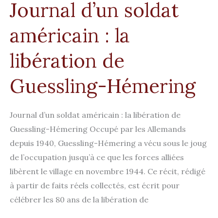
Journal d’un soldat
américain : la
libération de
Guessling-Hémering
Journal d’un soldat américain : la libération de
Guessling-Hémering Occupé par les Allemands
depuis 1940, Guessling-Hémering a vécu sous le joug
de l’occupation jusqu’à ce que les forces alliées
libèrent le village en novembre 1944. Ce récit, rédigé
à partir de faits réels collectés, est écrit pour
célébrer les 80 ans de la libération de