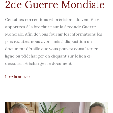
2de Guerre Mondiale​
Certaines corrections et précisions doivent être
apportées à la brochure sur la Seconde Guerre
Mondiale. Afin de vous fournir les informations les
plus exactes, nous avons mis à disposition un
document détaillé que vous pouvez consulter en
ligne ou télécharger en cliquant sur le lien ci-
dessous. Télécharger le document
Lire la suite »
La
Brochure