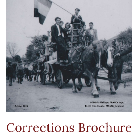
Corrections Brochure