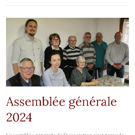
Assemblée
générale
2024
Assemblée générale
2024