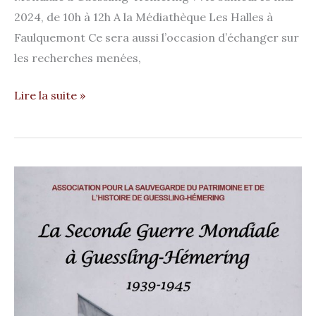
2024, de 10h à 12h A la Médiathèque Les Halles à
Faulquemont Ce sera aussi l’occasion d’échanger sur
les recherches menées,
Lire la suite »
Corrections
Brochure
2de
Guerre
Mondiale​