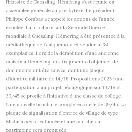
l’histoire de Guessling-Hémering s’est réunie en
assemblée générale au presbytère. Le président
Philippe Combas a rappelé les actions de l’année
écoulée. La brochure sur la Seconde Guerre
mondiale à Guessling-Hémering a été présentée à la
médiathèque de Faulquemont et vendue à 280
exemplaires. Lors de la démolition d’une ancienne
maison à Hemering, des fragments d’objets et de
documents ont été sauvés, dont une plaque
d’identité militaire de 14/18. Propositions 2025 : une
participation à un projet pédagogique sur 14/18 et
39/45 se profile à l’initiative d’une classe de collège.
Une nouvelle brochure complétera celle de 39/45. La
plaque de signalisation d’entrée de village de type
Michelin sera restaurée et une marche du
patrimoine sera organisée.