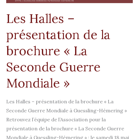
Les Halles –
présentation de la
brochure « La
Seconde Guerre
Mondiale »
Les Halles – présentation de la brochure « La
Seconde Guerre Mondiale à Guessling-Hémering »
Retrouvez l’équipe de l’Association pour la
présentation de la brochure « La Seconde Guerre
Mondiale à Guessling-Hémering » : le samedi 18 mai