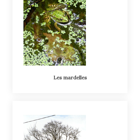
Les mardelles