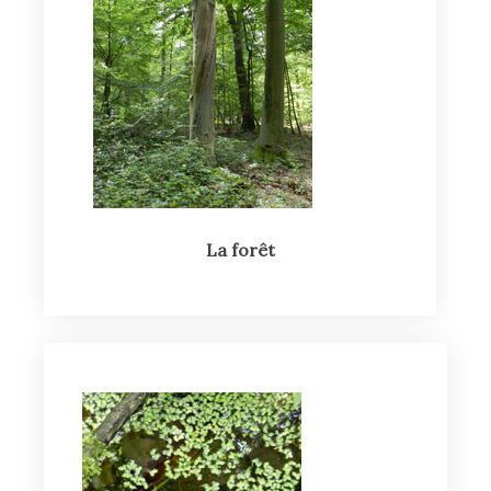
La forêt