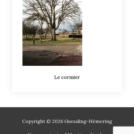
Le cormier
Copyright © 2026
Guessling-Hémering